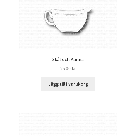
Skål och Kanna
25.00
kr
Lägg till i varukorg