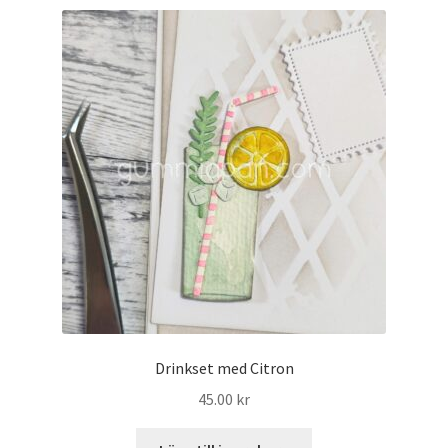
Drinkset med Citron
45.00
kr