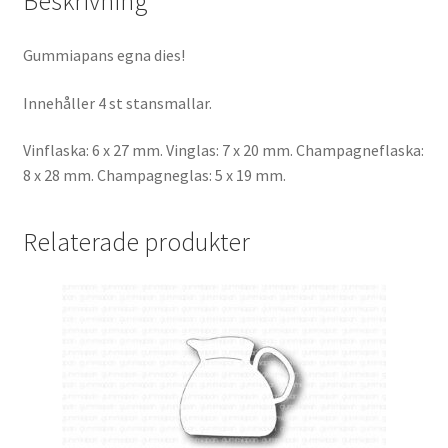
Beskrivning
Gummiapans egna dies!
Innehåller 4 st stansmallar.
Vinflaska: 6 x 27 mm. Vinglas: 7 x 20 mm. Champagneflaska:
8 x 28 mm. Champagneglas: 5 x 19 mm.
Relaterade produkter