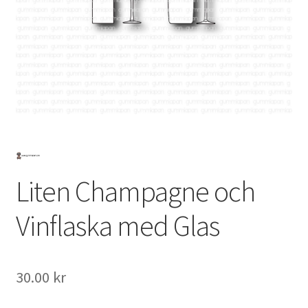
Mitt konto
Liten Champagne och
Vinflaska med Glas
30.00
kr