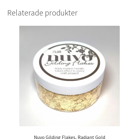
Relaterade produkter
Nuvo Gilding Flakes, Radiant Gold