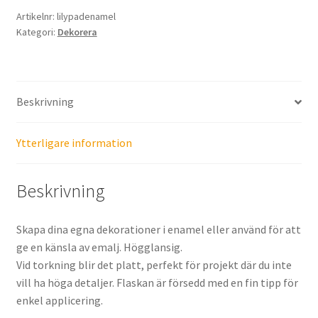
Artikelnr:
lilypadenamel
Kategori:
Dekorera
Beskrivning
Ytterligare information
Beskrivning
Skapa dina egna dekorationer i enamel eller använd för att
ge en känsla av emalj. Högglansig.
Vid torkning blir det platt, perfekt för projekt där du inte
vill ha höga detaljer. Flaskan är försedd med en fin tipp för
enkel applicering.