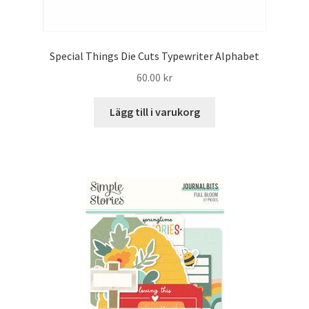
Special Things Die Cuts Typewriter Alphabet
60.00
kr
Lägg till i varukorg