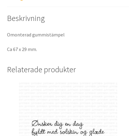
Beskrivning
Omonterad gummistämpel
Ca 67 x 29 mm.
Relaterade produkter