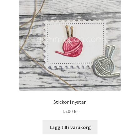
Stickor i nystan
15.00
kr
Lägg till i varukorg