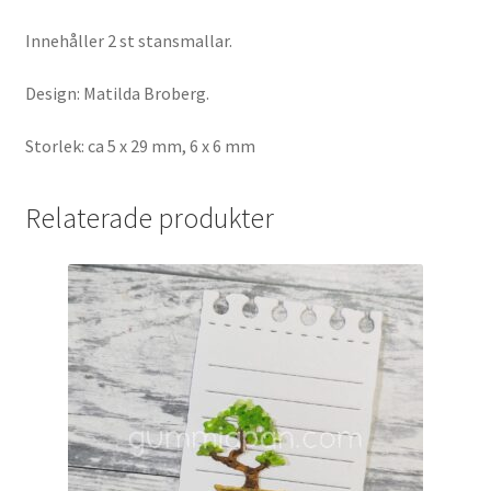
Innehåller 2 st stansmallar.
Design: Matilda Broberg.
Storlek: ca 5 x 29 mm, 6 x 6 mm
Relaterade produkter