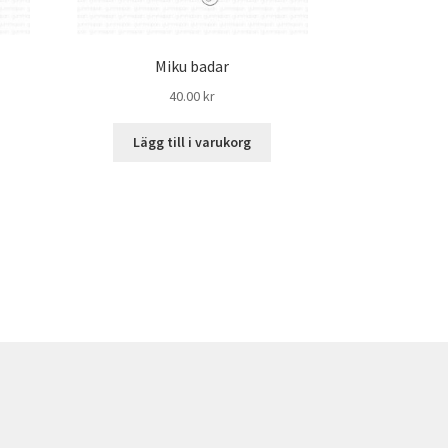
Miku badar
40.00
kr
Lägg till i varukorg