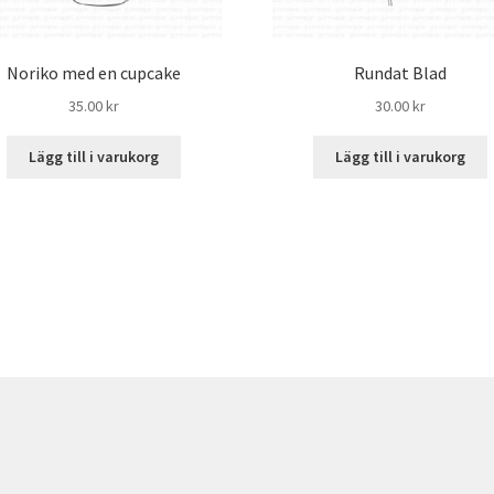
Noriko med en cupcake
Rundat Blad
35.00
kr
30.00
kr
Lägg till i varukorg
Lägg till i varukorg