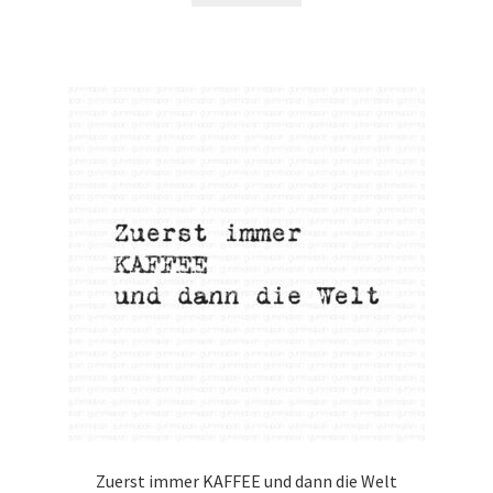
Zuerst immer KAFFEE und dann die Welt