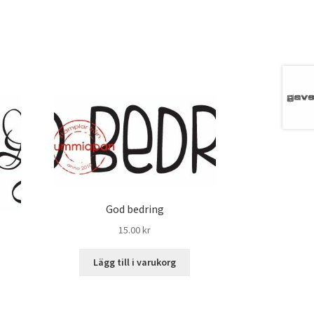
God bedring
15.00
kr
Lägg till i varukorg