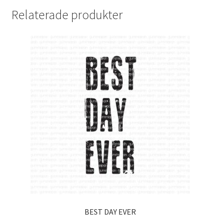
Relaterade produkter
BEST DAY EVER