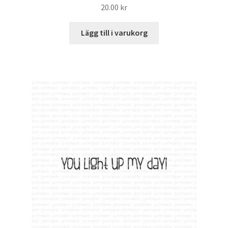
20.00
kr
Lägg till i varukorg