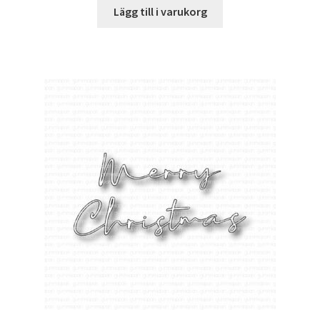
Lägg till i varukorg