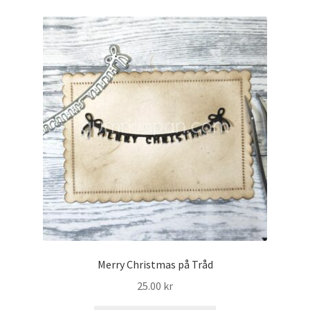
Merry Christmas på Tråd
25.00
kr