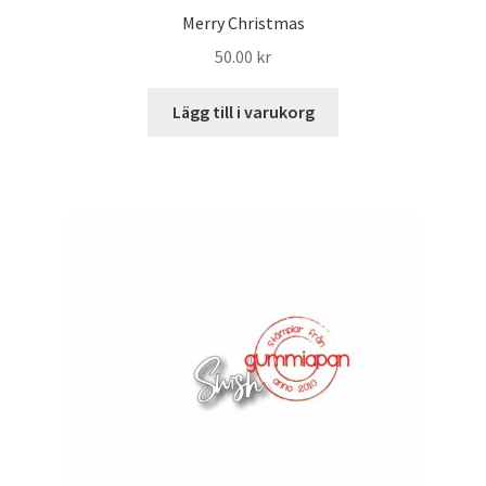
Merry Christmas
50.00
kr
Lägg till i varukorg