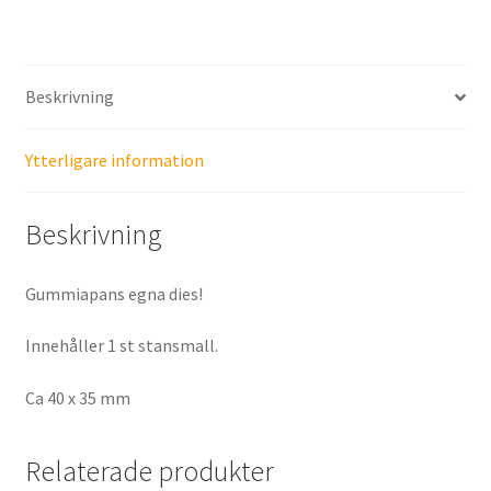
Beskrivning
Ytterligare information
Beskrivning
Gummiapans egna dies!
Innehåller 1 st stansmall.
Ca 40 x 35 mm
Relaterade produkter