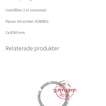
Innehåller 1 st stansmall.
Passar till artikel: D180852
Ca Ø 60 mm.
Relaterade produkter