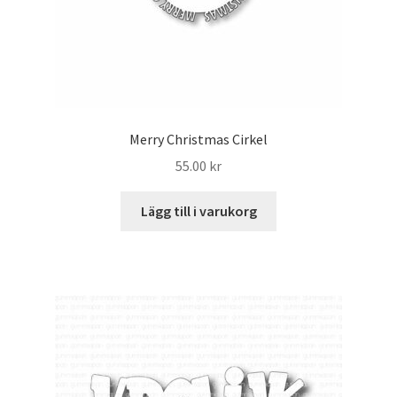
Merry Christmas Cirkel
55.00
kr
Lägg till i varukorg