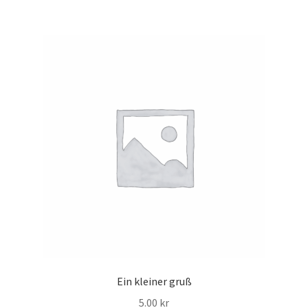
Ein kleiner gruß
5.00
kr