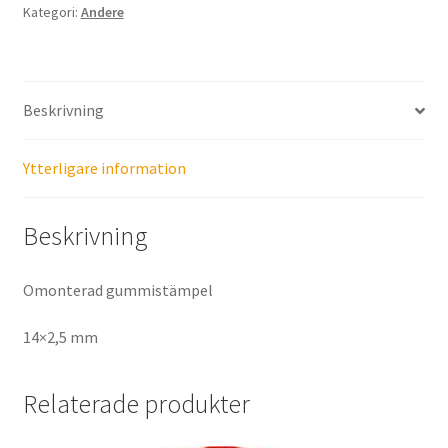
Kategori:
Andere
Beskrivning
Ytterligare information
Beskrivning
Omonterad gummistämpel
14×2,5 mm
Relaterade produkter