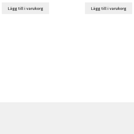
Lägg till i varukorg
Lägg till i varukorg