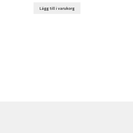
Lägg till i varukorg