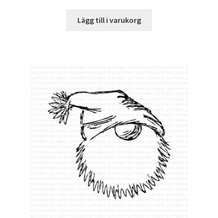
Lägg till i varukorg