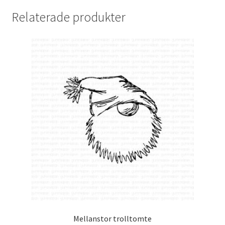
Relaterade produkter
Mellanstor trolltomte