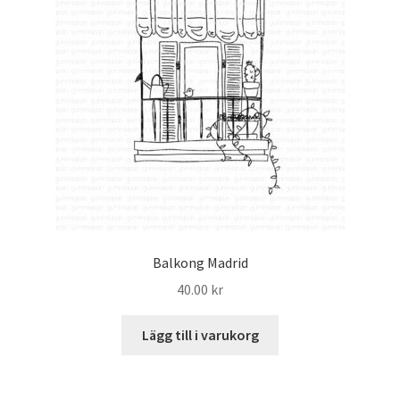
Balkong Madrid
40.00
kr
Lägg till i varukorg