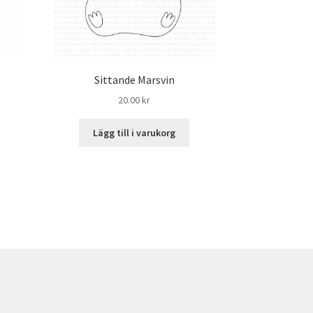
Sittande Marsvin
20.00
kr
Lägg till i varukorg