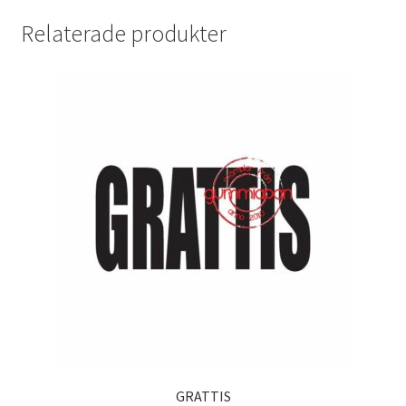
Relaterade produkter
GRATTIS