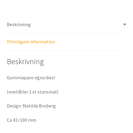
Beskrivning
Ytterligare information
Beskrivning
Gummiapans egna dies!
Innehåller 1 st stansmall.
Design: Matilda Broberg
Ca 41×100 mm