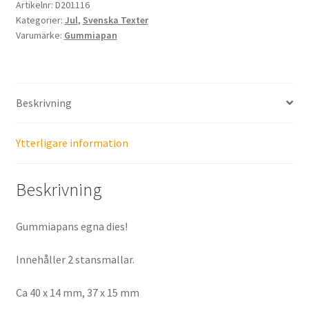
Artikelnr:
D201116
Kategorier:
Jul
,
Svenska Texter
Varumärke:
Gummiapan
Beskrivning
Ytterligare information
Beskrivning
Gummiapans egna dies!
Innehåller 2 stansmallar.
Ca 40 x 14 mm, 37 x 15 mm