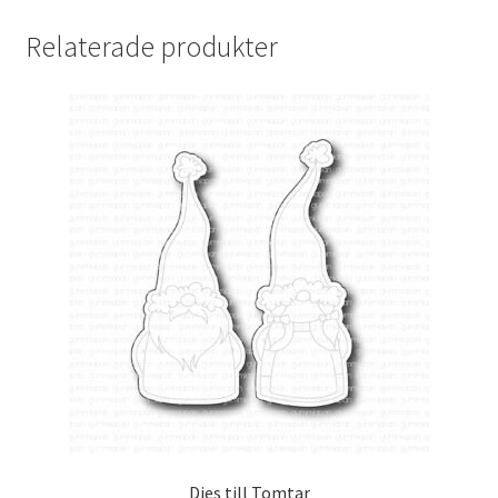
Relaterade produkter
Dies till Tomtar