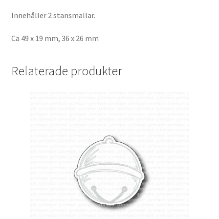
Innehåller 2 stansmallar.
Ca 49 x 19 mm, 36 x 26 mm
Relaterade produkter