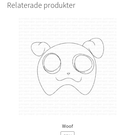
Relaterade produkter
Woof