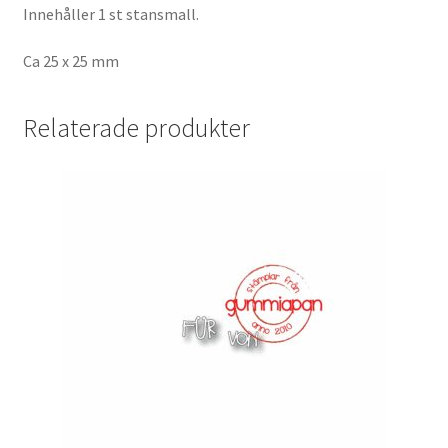
Innehåller 1 st stansmall.
Ca 25 x 25 mm
Relaterade produkter