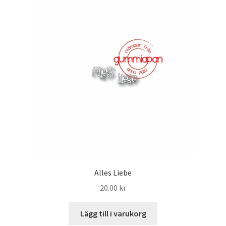
Alles Liebe
20.00
kr
Lägg till i varukorg