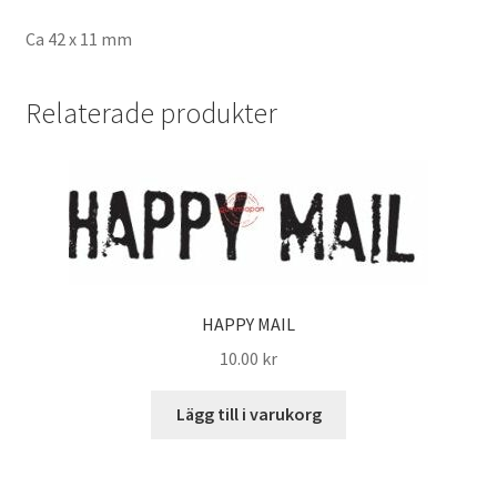
Ca 42 x 11 mm
Relaterade produkter
HAPPY MAIL
10.00
kr
Lägg till i varukorg