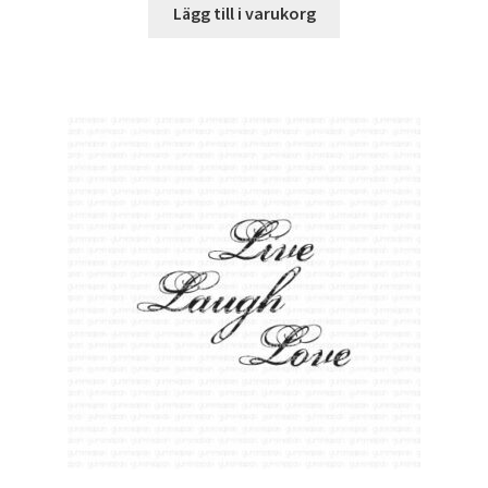
Lägg till i varukorg