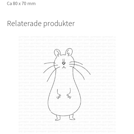
Ca 80 x 70 mm
Relaterade produkter