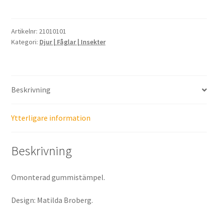
Artikelnr:
21010101
Kategori:
Djur | Fåglar | Insekter
Beskrivning
Ytterligare information
Beskrivning
Omonterad gummistämpel.
Design: Matilda Broberg.