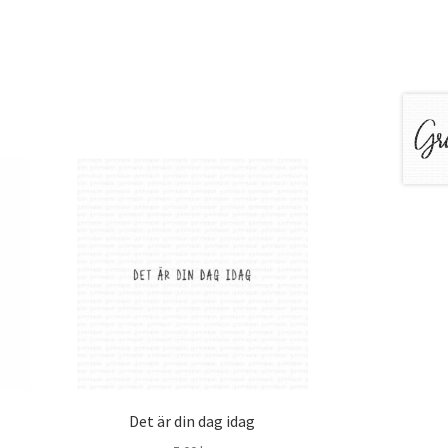
Det är din dag idag