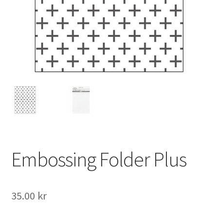
Mitt konto
Embossing Folder Plus
35.00
kr