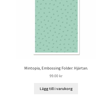
Mintopia, Embossing Folder: Hjärtan.
99.00
kr
Lägg till i varukorg