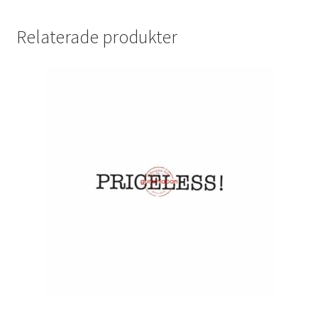
Relaterade produkter