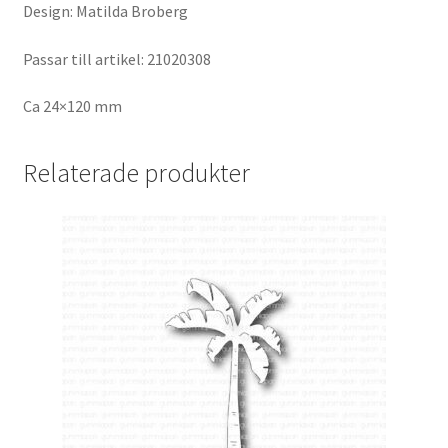
Design: Matilda Broberg
Passar till artikel: 21020308
Ca 24×120 mm
Relaterade produkter