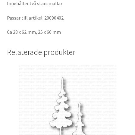
Innehåller två stansmallar
Passar till artikel: 20090402
Ca 28 x 62 mm, 25 x 66 mm
Relaterade produkter