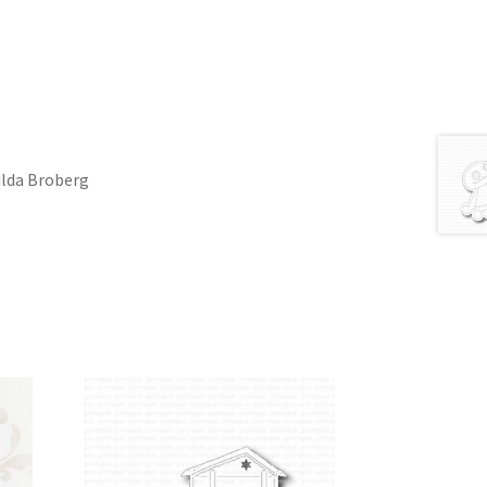
ilda Broberg