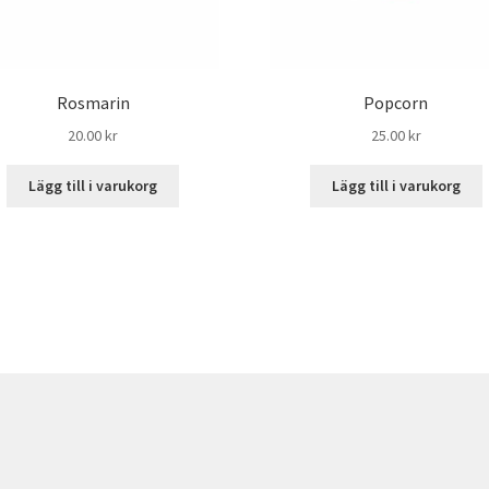
Rosmarin
Popcorn
20.00
kr
25.00
kr
Lägg till i varukorg
Lägg till i varukorg