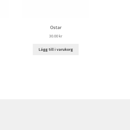
Ostar
30.00
kr
Lägg till i varukorg