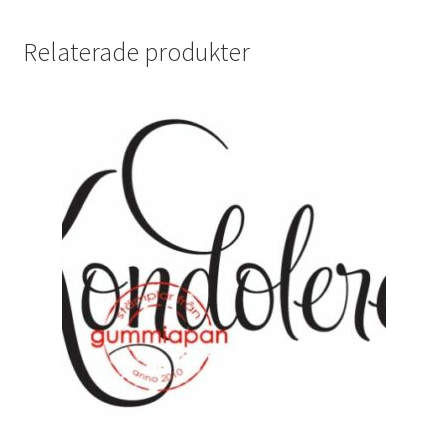
Relaterade produkter