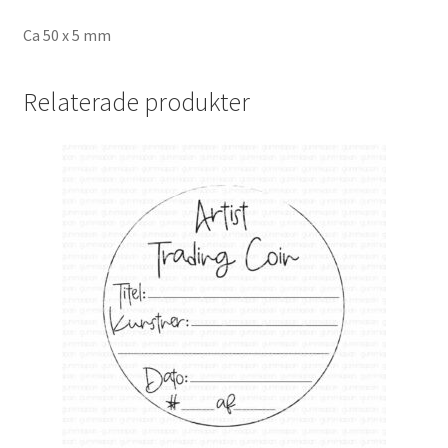
Ca 50 x 5 mm
Relaterade produkter