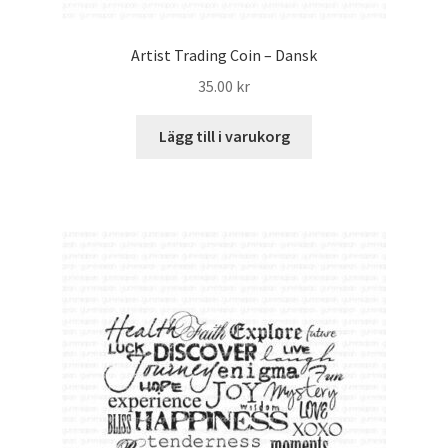
Artist Trading Coin – Dansk
35.00
kr
Lägg till i varukorg