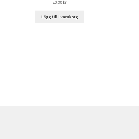
20.00
kr
Lägg till i varukorg