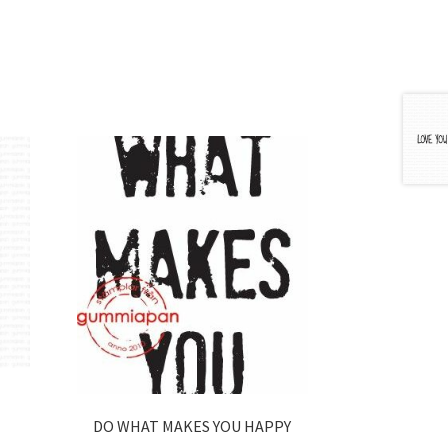
DO WHAT MAKES YOU HAPPY