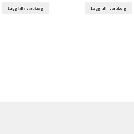
Lägg till i varukorg
Lägg till i varukorg