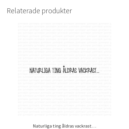
Relaterade produkter
Naturliga ting åldras vackrast…