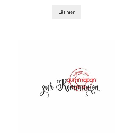
Läs mer