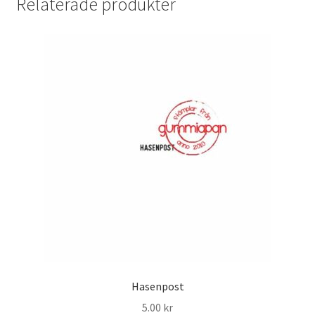
Relaterade produkter
Hasenpost
5.00
kr