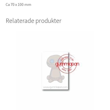
Ca 70 x 100 mm
Relaterade produkter