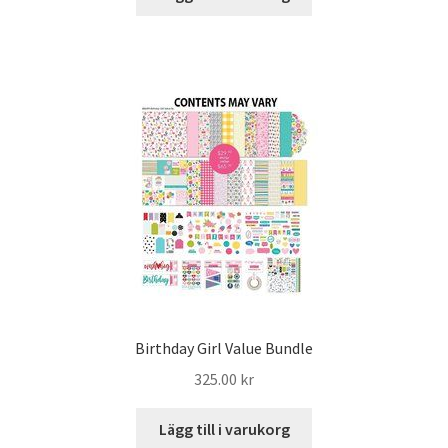
Birthday Girl Value Bundle
325.00
kr
Lägg till i varukorg