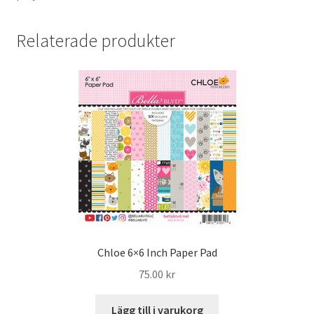
Relaterade produkter
Chloe 6×6 Inch Paper Pad
75.00
kr
Lägg till i varukorg