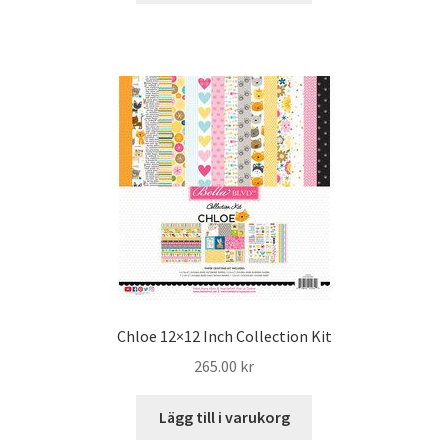
Chloe 12×12 Inch Collection Kit
265.00
kr
Lägg till i varukorg