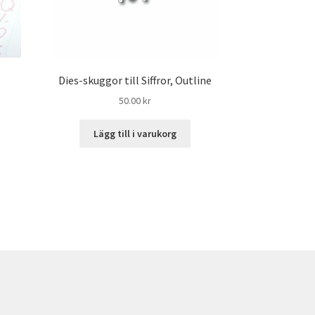
Dies-skuggor till Siffror, Outline
50.00
kr
Lägg till i varukorg