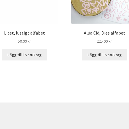
Litet, lustigt alfabet
Alúa Cid, Dies alfabet
50.00
kr
225.00
kr
Lägg till i varukorg
Lägg till i varukorg