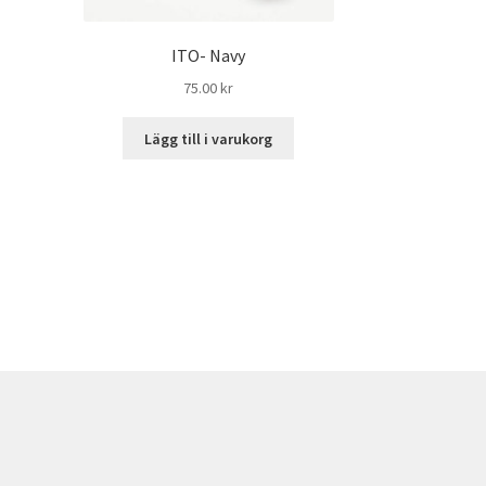
ITO- Navy
75.00
kr
Lägg till i varukorg