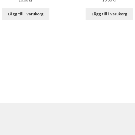
Lägg till i varukorg
Lägg till i varukorg