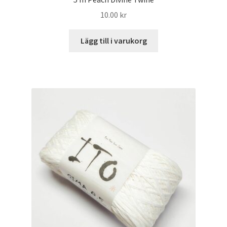
10.00
kr
Lägg till i varukorg