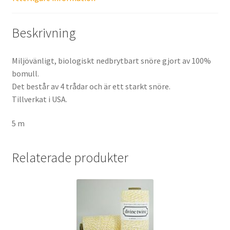
Beskrivning
Miljövänligt, biologiskt nedbrytbart snöre gjort av 100%
bomull.
Det består av 4 trådar och är ett starkt snöre.
Tillverkat i USA.
5 m
Relaterade produkter