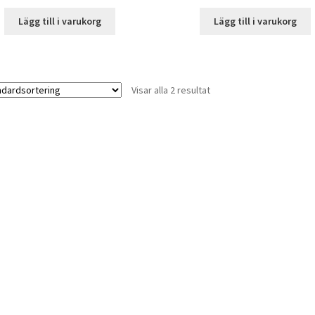
Lägg till i varukorg
Lägg till i varukorg
Visar alla 2 resultat