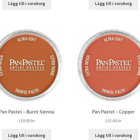
Lägg till i varukorg
Lägg till i varukorg
Pan Pastel – Burnt Sienna
Pan Pastel – Copper
110.00
kr
115.00
kr
Lägg till i varukorg
Lägg till i varukorg