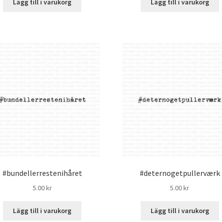
Lägg till i varukorg
Lägg till i varukorg
#bundellerrestenihåret
#deternogetpullerværk
5.00
kr
5.00
kr
Lägg till i varukorg
Lägg till i varukorg