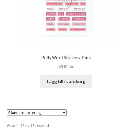
Puffy Word Stickers: Pink
49.00
kr
Lägg till i varukorg
Visar 1–12 av 13 resultat