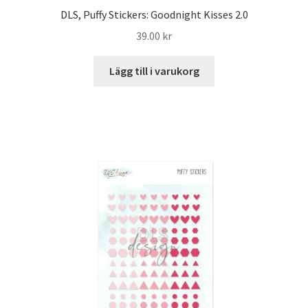
DLS, Puffy Stickers: Goodnight Kisses 2.0
39.00
kr
Lägg till i varukorg