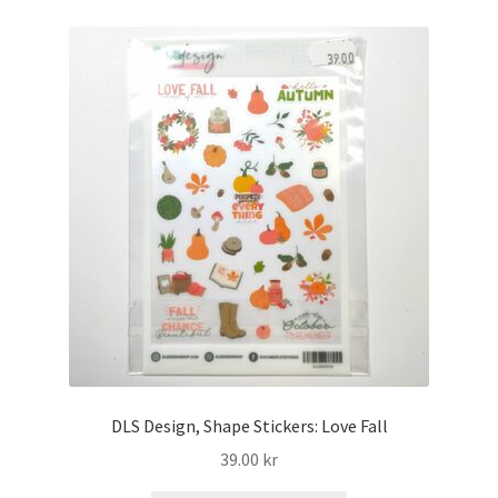
DLS Design, Shape Stickers: Love Fall
39.00
kr