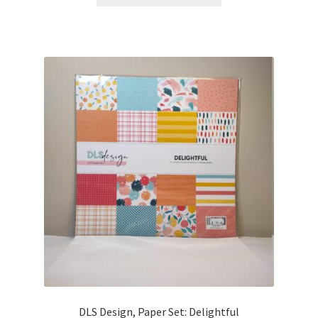
DLS Design, Paper Set: Delightful