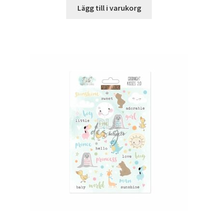
Lägg till i varukorg