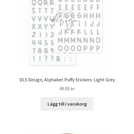
DLS Design, Alphabet Puffy Stickers: Light Grey
49.00
kr
Lägg till i varukorg