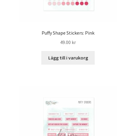
Puffy Shape Stickers: Pink
49.00
kr
Lägg till i varukorg