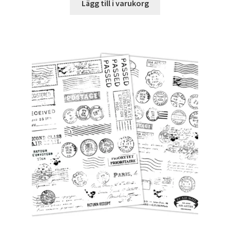
Lägg till i varukorg