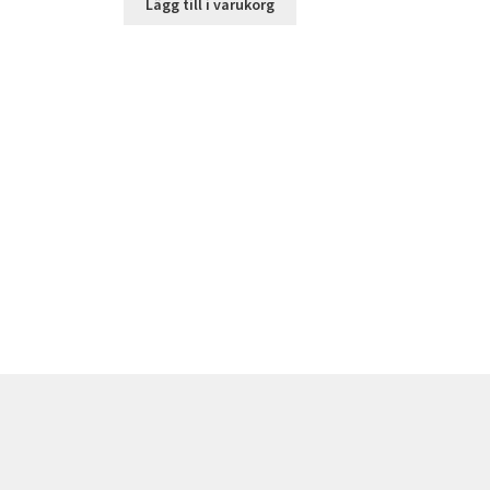
Lägg till i varukorg