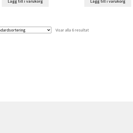
Lägg till i varukorg
Lägg till i varukorg
Visar alla 6 resultat