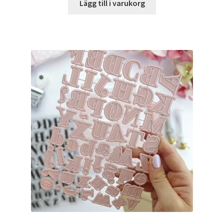
Lägg till i varukorg