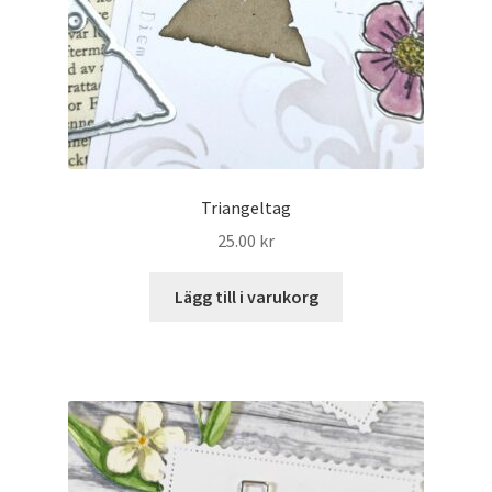
Triangeltag
25.00
kr
Lägg till i varukorg