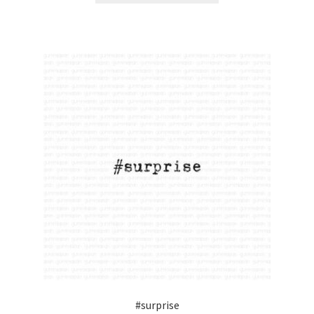
#surprise